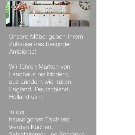
Unsere Möbel geben Ihrem
Zuhause das besonder
Ambiente!
Wir führen Marken von
Landhaus bis Modern,
aus Ländern wie Italien,
England, Deutschland,
Holland uvm.
In der
hauseigenen Tischlerei
werden Küchen,
Schlafzimmer und Schränke