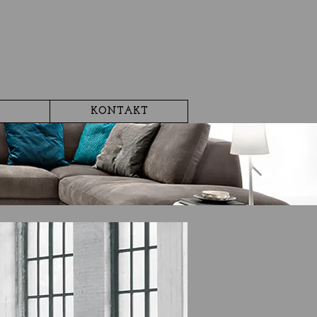
KONTAKT