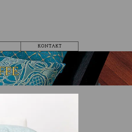
KONTAKT
FFE