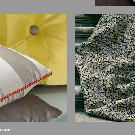
0 Wien